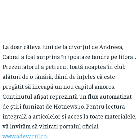
La doar câteva luni de la divorțul de Andreea,
Cabral a fost surprins în ipostaze tandre pe litoral.
Prezentatorul a petrecut toată noaptea în club
alături de o tânără, dând de înțeles că este
pregătit să înceapă un nou capitol amoros.
Conținutul afișat reprezintă un flux automatizat
de știri furnizat de Hotnews.ro. Pentru lectura
integrală a articolelor și acces la toate materialele,
vă invităm să vizitați portalul oficial
www.adevarul.ro
.