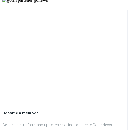
Become a member
Get the best offers and updates relating to Liberty Case News.