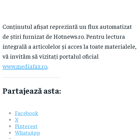
Conținutul afișat reprezintă un flux automatizat
de știri furnizat de Hotnews.ro. Pentru lectura
integrală a articolelor și acces la toate materialele,
vă invităm să vizitați portalul oficial
www.mediafax.ro
.
Partajează asta:
Facebook
X
Pinterest
WhatsApp