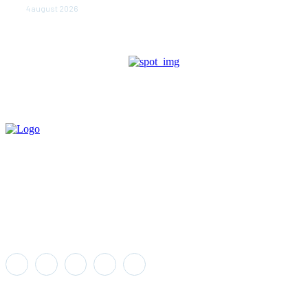
4 august 2026