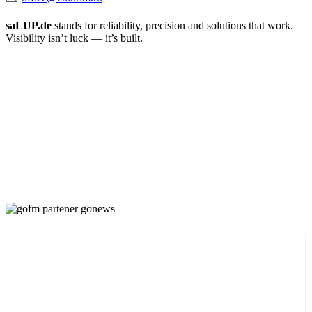
saLUP.de
stands for reliability, precision and solutions that work.
Visibility isn’t luck — it’s built.