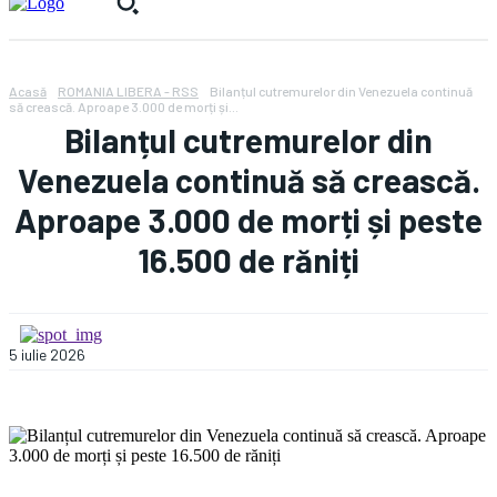
Acasă
ROMANIA LIBERA - RSS
Bilanțul cutremurelor din Venezuela continuă
să crească. Aproape 3.000 de morți și...
Bilanțul cutremurelor din
Venezuela continuă să crească.
Aproape 3.000 de morți și peste
16.500 de răniți
5 iulie 2026