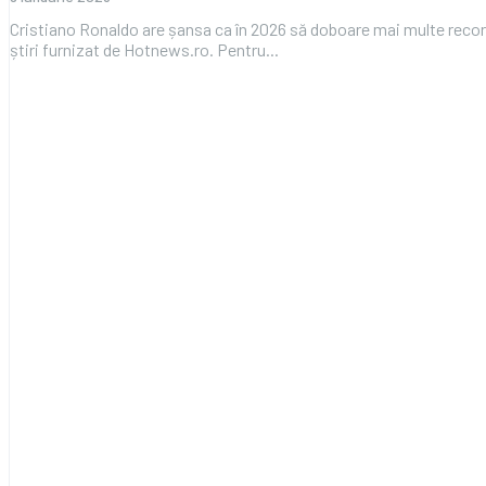
Cristiano Ronaldo are șansa ca în 2026 să doboare mai multe record
știri furnizat de Hotnews.ro. Pentru...