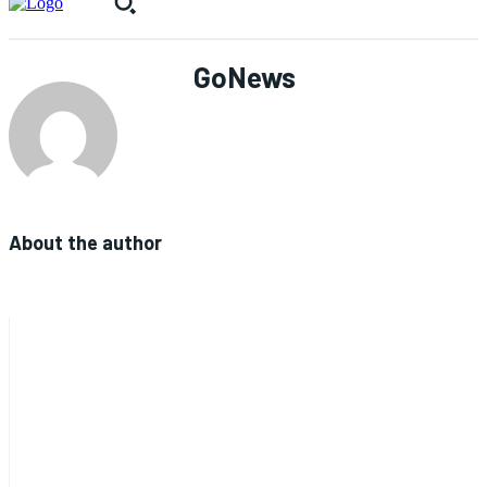
GoNews
About the author