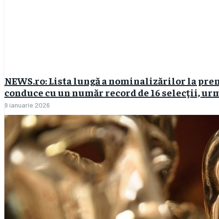
NEWS.ro: Lista lungă a nominalizărilor la pre
conduce cu un număr record de 16 selecţii, urm
9 ianuarie 2026