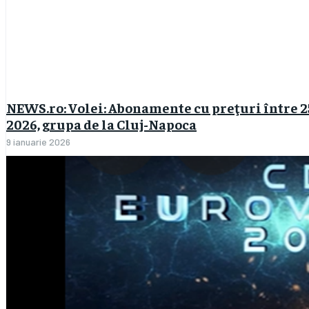
NEWS.ro: Volei: Abonamente cu preţuri între 25
2026, grupa de la Cluj-Napoca
9 ianuarie 2026