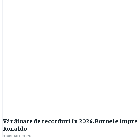
Vânătoare de recorduri în 2026. Bornele impre
Ronaldo
9 ianuarie 2026