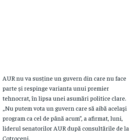
AUR nu va susține un guvern din care nu face
parte și respinge varianta unui premier
tehnocrat, în lipsa unei asumări politice clare.
„Nu putem vota un guvern care să aibă acelaşi
program ca cel de până acum”, a afirmat, luni,
liderul senatorilor AUR după consultările de la
Cotroceni.