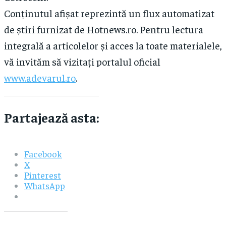
Conținutul afișat reprezintă un flux automatizat
de știri furnizat de Hotnews.ro. Pentru lectura
integrală a articolelor și acces la toate materialele,
vă invităm să vizitați portalul oficial
www.adevarul.ro
.
Partajează asta:
Facebook
X
Pinterest
WhatsApp