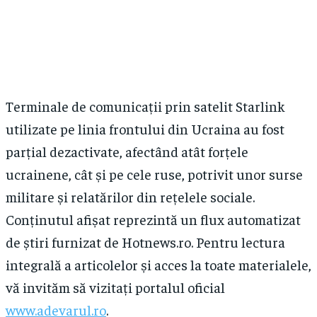
Terminale de comunicații prin satelit Starlink
utilizate pe linia frontului din Ucraina au fost
parțial dezactivate, afectând atât forțele
ucrainene, cât și pe cele ruse, potrivit unor surse
militare și relatărilor din rețelele sociale.
Conținutul afișat reprezintă un flux automatizat
de știri furnizat de Hotnews.ro. Pentru lectura
integrală a articolelor și acces la toate materialele,
vă invităm să vizitați portalul oficial
www.adevarul.ro
.