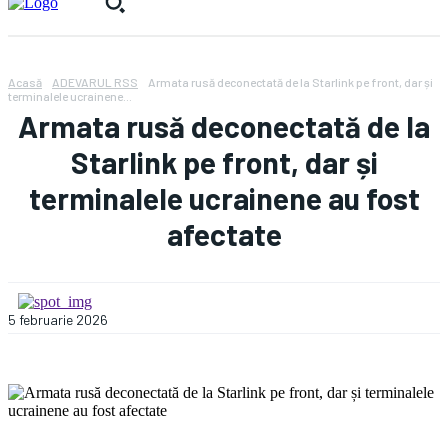
Acasă
ADEVARUL RSS
Armata rusă deconectată de la Starlink pe front, dar și
terminalele ucrainene...
Armata rusă deconectată de la
Starlink pe front, dar și
terminalele ucrainene au fost
afectate
5 februarie 2026