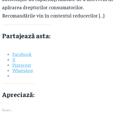
apărarea drepturilor consumatorilor.
Recomandările vin în contextul reducerilor […]
Partajează asta:
Facebook
X
Pinterest
WhatsApp
Apreciază:
Încarc...