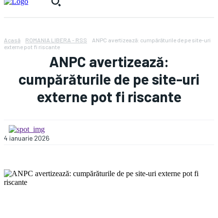
Acasă
ROMANIA LIBERA - RSS
ANPC avertizează: cumpărăturile de pe site-uri
externe pot fi riscante
ANPC avertizează:
cumpărăturile de pe site-uri
externe pot fi riscante
4 ianuarie 2026