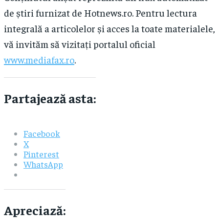
de știri furnizat de Hotnews.ro. Pentru lectura
integrală a articolelor și acces la toate materialele,
vă invităm să vizitați portalul oficial
www.mediafax.ro
.
Partajează asta:
Facebook
X
Pinterest
WhatsApp
Apreciază: